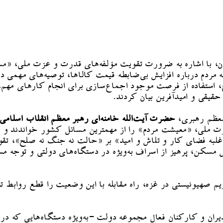
ن، با اشاره به ضرورت تقویت مؤلفه‌های قدرت و عزت ملی، «مسئ
ه مردم درباره افزایش بی‌ضابطه قیمت کالاها، توصیه‌های مهمی 
استفاده از فرصت موجود اجماع‌سازی برای انجام کارهای مهم، 
حقیقی و امیدآفرین بیان کردند.
 معظم رهبری،
حضرت آیت‌الله خامنه‌ای رهبر معظم انقلاب اسلامی
ر
 ملی، «معیشت مردم» را از مهمترین مسائل کشور خواندند و با 
غلبه فضای کار و تلاش و امید» بر «حالت نه جنگ نه صلح»، تقوی
ن، پرهیز از اسراف به‌ویژه در دستگاه‌های دولتی و توجه مسئ
ز رژیم صهیونیستی در غزه، راه مقابله با این وضعیت را قطع ر