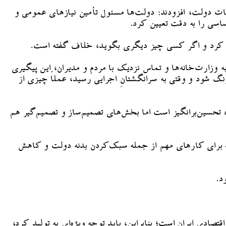
 دولت، افزودند: دولت‌ها مسئول تأمین نیازهای عمومی و
اسی را به دقت تعیین کرد.
رح کرد و اگر کسی چیز دیگری بگوید، خلاف گفته است.
 وزارت‌خانه‌ها و تماس نزدیک با مردم و مدیران، این پیگیری
نگ شود و وقتی به سرانگشتانِ اجرایی رسید، عملاً چیزی از
تحسین‌برانگیز است اما بخش‌های تصمیم‌ساز و تصمیم‌گیر هم
ت برای کارهای مهم از جمله سبک‌کردن بدنه دولت و کاهش
د.
صادی ایران است؛ بنابراین، باید توجه ویژه‌ای به تولید کرد،