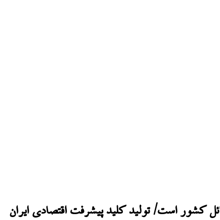
ئل کشور است/ تولید کلید پیشرفت اقتصادی ایران