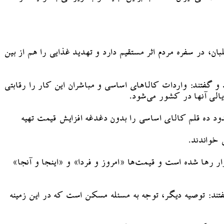
ان، در سفره مردم اثر مستقیم دارد و تهدید غذایی را هم از بین
و گفتند: واردات کالاهای اساسی و مباشران این کار را رقابتی
الی آنها در کشور می‌شود.
دود ده قلم کالای اساسی را بدون دغدغه افزایش قیمت تهیه
 خواندند.
زار رها شده است و قیمت‌ها «امروز و فردا» و «اینجا و آنجا»
تند: توصیه دیگر، توجه به مسئله مسکن است که در این زمینه