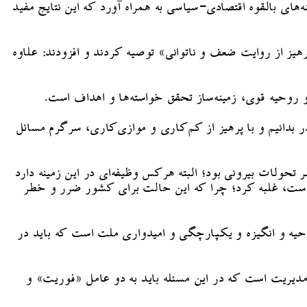
های بالقوه اقتصادی-سیاسی به همراه آورد که این نتایج مفید
یز از روایت ضعف و ناتوانی» توصیه کردند و افزودند: علاوه
و روحیه قوی، زمینه‌ساز تحقق خواسته‌ها و اهداف است.
بدانیم و با پرهیز از کم‌کاری و موازی‌کاری، سرگرم مسائل
حولات بیرونی بود؛ البته هرکس وظیفه‌ای در این زمینه دارد
ن است، غلبه کرد؛ چرا که این حالت برای کشور ضرر و خطر
روحیه و انگیزه و یکپارچگی و امیدواری ملت است که باید در
مدیریت است که در این مسئله باید به دو عامل «فوریت» و