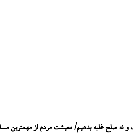
 و نه صلح غلبه بدهیم/ معیشت مردم از مهمترین مسا