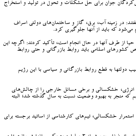
یل‌کردگان جوان برای حل مشکلات و تحول در تولید و استخراج
ند: در زمینه آب، برق، گاز و ساختمان‌های دولتی اسراف
 می‌شود که باید از آنها جلوگیری کرد.
و حیا از طرف آنها در حال انجام است، تأکید کردند: اگرچه این
وص کشورهای اسلامی باید روابط بازرگانی و حتی روابط
یب دولتها به قطع روابط بازرگانی و سیاسی با این رژیم
ازی انرژی، خشکسالی و برخی مسائل خارجی را از چالش‌های
م که منجر به بهبود وضعیت نسبت به سال گذشته شد؛ البته
 استمرار خشکسالی، تیم‌های کارشناسی از اساتید برجسته برای