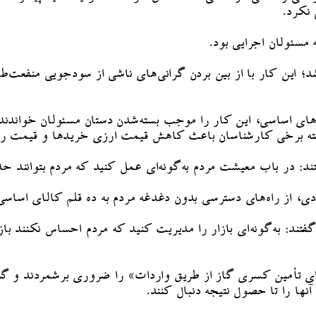
 نکرد.
مسئولان اجرایی بود.
د؛ این کار با از بین بردن گرانی‌های ناشی از سودجویی منفعت‌طلب
اهای اساسی، این کار را موجب بسته‌شدن دستان مسئولان خواندند 
ه‌گفته برخی کارشناسان باعث کاهش قیمت ارزی خریدها و قیمت ری
ند: در باب معیشت مردم به‌گونه‌ای عمل کنید که مردم بتوانند ح
ادی، از راه‌های دسترسی بدون دغدغه مردم به ده قلم کالای اساسی
گفتند: به‌گونه‌ای بازار را مدیریت کنید که مردم احساس نکنند با
برای تأمین کسری گاز از طریق واردات» را ضروری برشمردند و گف
ها را تا حصول نتیجه دنبال کنند.