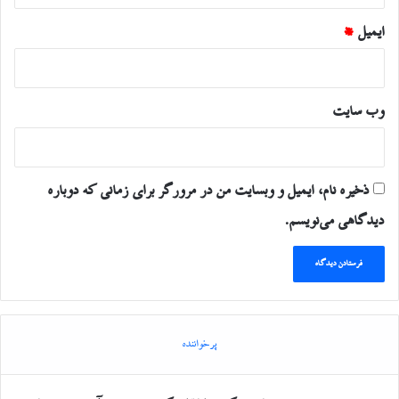
ایمیل
*
وب‌ سایت
ذخیره نام، ایمیل و وبسایت من در مرورگر برای زمانی که دوباره
دیدگاهی می‌نویسم.
پرخواننده