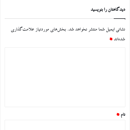
دیدگاهتان را بنویسید
نشانی ایمیل شما منتشر نخواهد شد.
بخش‌های موردنیاز علامت‌گذاری
شده‌اند
*
د
ی
د
گ
ا
ه
*
نام
*