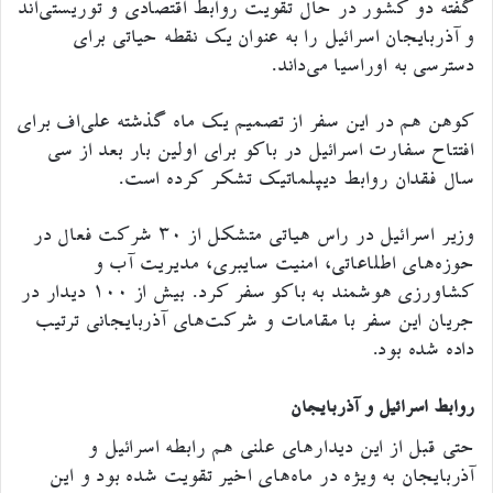
گفته دو کشور در حال تقویت روابط اقتصادی و توریستی‌اند
و آذربایجان اسرائیل را به عنوان یک نقطه حیاتی برای
دسترسی به اوراسیا می‌داند.
کوهن هم در این سفر از تصمیم یک ماه گذشته علی‌اف برای
افتتاح سفارت اسرائیل در باکو برای اولین بار بعد از سی
سال فقدان روابط دیپلماتیک تشکر کرده است.
وزیر اسرائیل در راس هیاتی متشکل از ۳۰ شرکت فعال در
حوزه‌های اطلاعاتی، امنیت سایبری، مدیریت آب و
کشاورزی هوشمند به باکو سفر کرد. بیش از ۱۰۰ دیدار در
جریان این سفر با مقامات و شرکت‌های آذربایجانی ترتیب
داده شده بود.
روابط اسرائیل و آذربایجان
حتی قبل از این دیدار‌های علنی هم رابطه اسرائیل و
آذربایجان به ویژه در ماه‌های اخیر تقویت شده بود و این