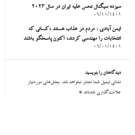
سیزده سیگنال نحس علیه ایران در سال ۲۰۲۳
۰۶/۱۱/۱۴۰۱
ایمن آبادی : مردم در عذاب هستند ،کسانی که
انتخابات را مهندسی کردند، اکنون پاسخگو باشند
۰۶/۰۱/۱۴۰۱
دیدگاهتان را بنویسید
نشانی ایمیل شما منتشر نخواهد شد.
بخش‌های موردنیاز
علامت‌گذاری شده‌اند
*
د
ی
د
گ