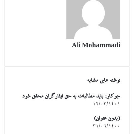
Ali Mohammadi
وبسایت
نوشته های مشابه
جوکار: باید مطالبات به حق ایثارگران محقق شود
۱۲/۰۳/۱۴۰۱
(بدون عنوان)
۳۱/۰۶/۱۴۰۰