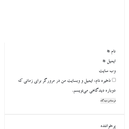
ا
ه
*
نام
*
ایمیل
*
وب‌ سایت
ذخیره نام، ایمیل و وبسایت من در مرورگر برای زمانی که
دوباره دیدگاهی می‌نویسم.
پرخواننده