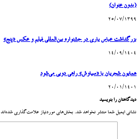
(بدون عنوان)
۲۵/۰۷/۱۳۹۹
بزرگداشت عباس یاری در جشنواره بین‌المللی فیلم و عکس «پنج»
۱۴/۰۹/۱۴۰۴
همایون شجریان با «سیاوش» راهی دوبی می‌شود
۲۰/۰۱/۱۴۰۱
دیدگاهتان را بنویسید
نشانی ایمیل شما منتشر نخواهد شد.
بخش‌های موردنیاز علامت‌گذاری شده‌اند