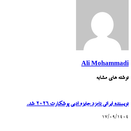
Ali Mohammadi
نوشته های مشابه
نویسنده ایرانی نامزد جایزه ادبی پوشکارت ۲۰۲۶ شد.
۱۷/۰۹/۱۴۰۴