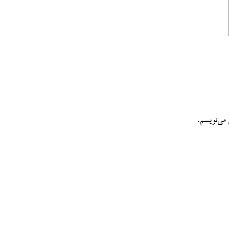
می‌نویسم.