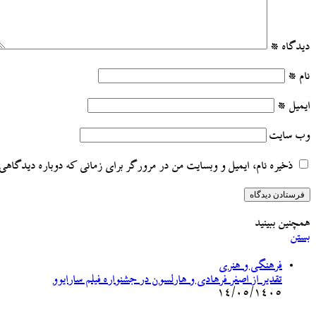
دیدگاه
*
نام
*
ایمیل
*
وب‌ سایت
ذخیره نام، ایمیل و وبسایت من در مرورگر برای زمانی که دوباره دیدگاهی 
همچنین ببینید
بستن
فرهنگی و هنری
تقدیر از اصغر فرهادی و هارلسون در جشنواره فیلم سارایوو
۱۴/۰۵/۱۴۰۵