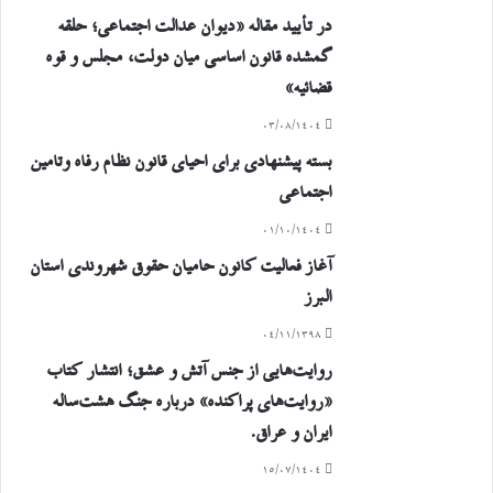
در تأیید مقاله «دیوان عدالت اجتماعی؛ حلقه
گمشده قانون اساسی میان دولت، مجلس و قوه
قضائیه»
۰۳/۰۸/۱۴۰۴
بسته پیشنهادی برای احیای قانون نظام رفاه وتامین
اجتماعی
۰۱/۱۰/۱۴۰۴
آغاز فعالیت کانون حامیان حقوق شهروندی استان
البرز
۰۴/۱۱/۱۳۹۸
روایت‌هایی از جنس آتش و عشق؛ انتشار کتاب
«روایت‌های پراکنده» درباره جنگ هشت‌ساله
ایران و عراق.
۱۵/۰۷/۱۴۰۴