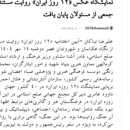
جمعی از مسئولان پایان یافت
۱۵/۰۷/۱۴۰۴
Ali Mohammadi
صلح اسلامی، قادر آشنا مشاور وزیر فرهنگ و ارشاد اس
کرم‌الهی معاون هنری بنیاد شهید و امور ایثارگران، محم
زنگی موسسه فرهنگی هنری و پژوهشی صبا، اعضای شورا
رسانه‌های رسمی کشور، سازمان آتش‌نشانی و هلال احمر 
برپایی نمایشگاه «۱۲ روزه ایران» در ۴۰ کشور جهان
نبود بلکه شامل ابعاد رسانه‌ای، اجتماعی، دیپلماتیک و بی
آن جنگ روایت‌ها بود. در این جنگ، گاهی برتری با روای
می‌کرد، به ویژه در سفر رئیس‌جمهور و دولت به نیویورک 