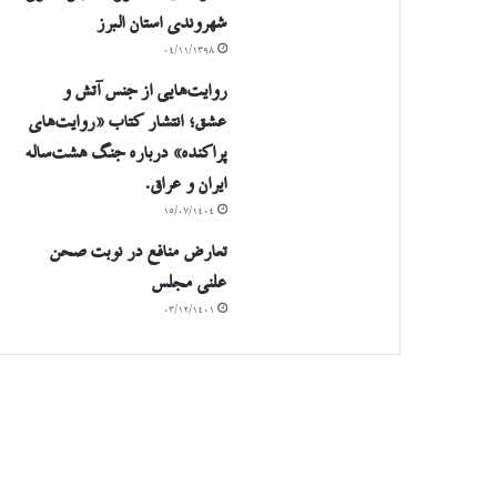
شهروندی استان البرز
۰۴/۱۱/۱۳۹۸
روایت‌هایی از جنس آتش و
عشق؛ انتشار کتاب «روایت‌های
پراکنده» درباره جنگ هشت‌ساله
ایران و عراق.
۱۵/۰۷/۱۴۰۴
تعارض منافع در نوبت صحن
علنی مجلس
۰۳/۱۲/۱۴۰۱