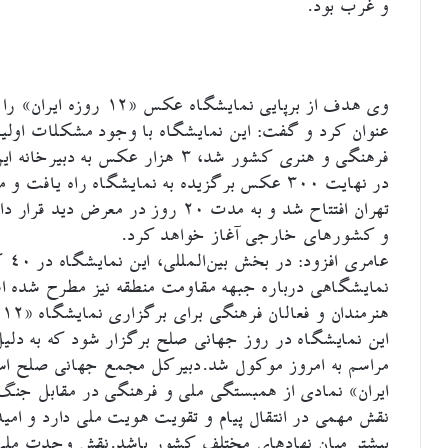
و غرب بود.
وی هدف از برپایی نمایشگ
عنوان کرد و گفت: این نمایشگاه با وجود مشکلات اولی
فرهنگی و هنری کشور شد، ۳ هزار عک
در نهایت ۳۰۰ عکس برگزیده به نمایشگاه راه یاف
تهران افتتاح شد و به مدت ۲۰ روز در
و کشورهای خارجی آغاز خواهد کرد.
عام
نمایشگاهی درباره جبهه مقاومت منطقه نیز مطرح شده 
ه
این نمایشگاه در روز جهانی صلح برگزار شود که به دلیل 
ایران» نمادی از همبستگی ملی و فرهنگی در مقابل جنگ
نقش مهمی در انتقال پیام و تقویت هویت ملی دارد و امید
بیشتر میان نهادهای مختلف کشور باشد.نقش وحدت ملی ا