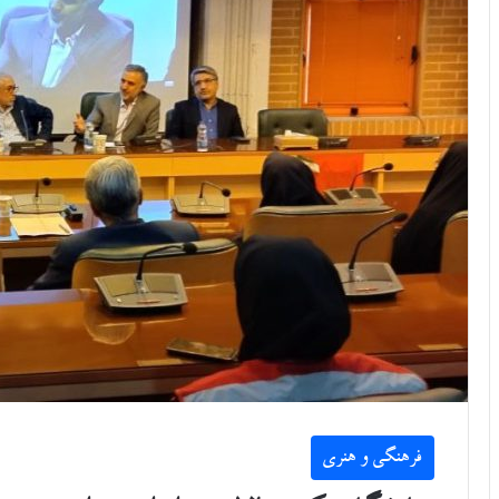
فرهنگی و هنری