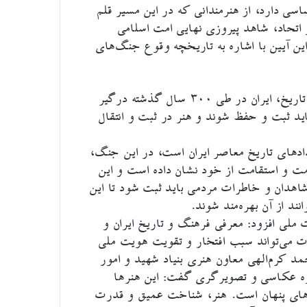
ساسی دارد، از هنرمندانی که در این مسیر قلم
و اتحاد، شاهد پیروزی نهایی امت اسلامی
ن آیین با اشاره به تاریخچه وقوع جنگ‌های
جنگ‌ها یکی از واقعیت‌های زندگی بشر است و در طول تاریخ، ایران در طی ۳۰۰ سال گذشته درگیر
ید ثبت و حفظ شوند و هنر در ثبت و انتقال
های تاریخ معاصر ایران است، در این جنگ،
مت و استقامت از خود نشان داده است و این
شاهدان و خاطرات مردمی باید ثبت شود تا این
ند از آن بهره‌مند شوند.
ملی افزود: معرفی فرهنگ و تاریخ ایران و
ت می‌تواند سبب افتخار و تقویت هویت ملی
 کرم‌الهی معاون هنری بنیاد شهید و امور
ویژه عکاسی و تصویرگری گفت: این هنرها
ت‌های پنهان است. هنر، شناخت عمیق و قدرت