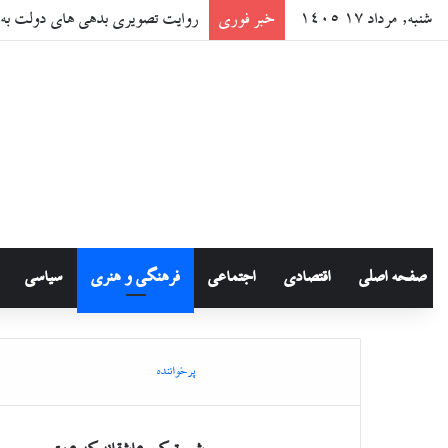
شنبه, مرداد ۱۷ ۱۴۰۵
خبر فوری
روایت تصویری بدهی های دولت به س
صفحه اصلی
اقتصادی
اجتماعی
فرهنگی و هنری
سیاسی
پرخواننده